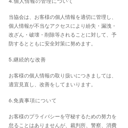
4.個人情報の管理について
当協会は、お客様の個人情報を適切に管理し、
個人情報が不当なアクセスにより紛失・漏洩・
改ざん・破壊・削除等されることに対して、予
防するとともに安全対策に努めます。
5.継続的な改善
お客様の個人情報の取り扱いにつきましては、
適宜見直し、改善をしてまいります。
6.免責事項について
お客様のプライバシーを守秘するための努力を
怠ることはありませんが、裁判所、警察、消費