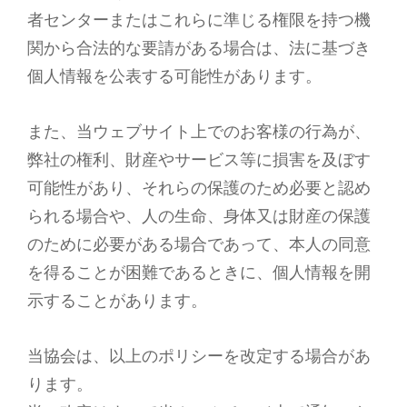
者センターまたはこれらに準じる権限を持つ機
関から合法的な要請がある場合は、法に基づき
個人情報を公表する可能性があります。
また、当ウェブサイト上でのお客様の行為が、
弊社の権利、財産やサービス等に損害を及ぼす
可能性があり、それらの保護のため必要と認め
られる場合や、人の生命、身体又は財産の保護
のために必要がある場合であって、本人の同意
を得ることが困難であるときに、個人情報を開
示することがあります。
当協会は、以上のポリシーを改定する場合があ
ります。