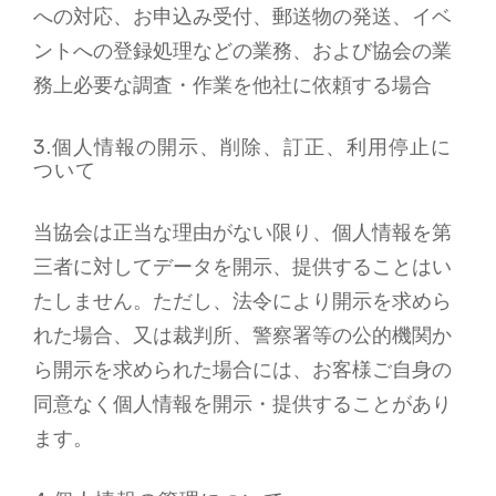
への対応、お申込み受付、郵送物の発送、イベ
ントへの登録処理などの業務、および協会の業
務上必要な調査・作業を他社に依頼する場合
3.個人情報の開示、削除、訂正、利用停止に
ついて
当協会は正当な理由がない限り、個人情報を第
三者に対してデータを開示、提供することはい
たしません。ただし、法令により開示を求めら
れた場合、又は裁判所、警察署等の公的機関か
ら開示を求められた場合には、お客様ご自身の
同意なく個人情報を開示・提供することがあり
ます。