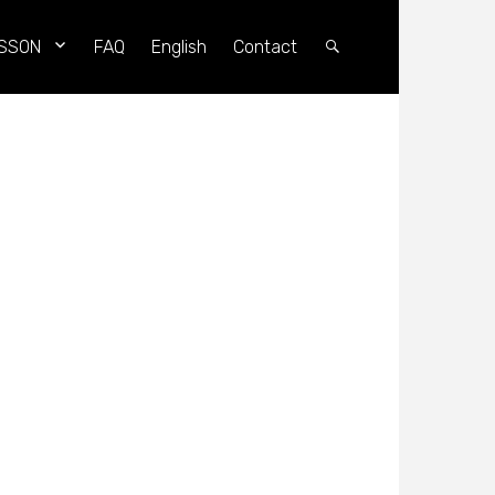
SSON
FAQ
English
Contact
Search