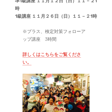
準1級講座 １１月１２日（日）１１－２1
時
1級講座 １１月２６日（日）１１－２1時
※プラス、検定対策フォローア
ップ講座 3時間
詳しくはこちらをご覧くださ
い。