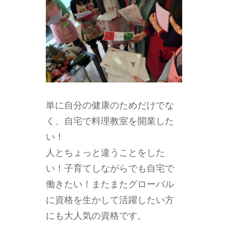
単に自分の健康のためだけでな
く、自宅で料理教室を開業した
い！
人とちょっと違うことをした
い！子育てしながらでも自宅で
働きたい！またまたグローバル
に資格を生かして活躍したい方
にも大人気の資格です。