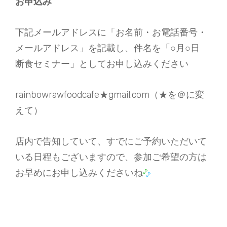
お申込み
下記メールアドレスに「お名前・お電話番号・
メールアドレス」を記載し、件名を「○月○日
断食セミナー」としてお申し込みください
rainbowrawfoodcafe★gmail.com（★を＠に変
えて）
店内で告知していて、すでにご予約いただいて
いる日程もございますので、参加ご希望の方は
お早めにお申し込みくださいね