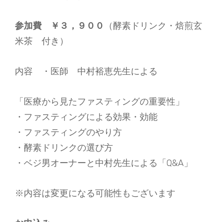
参加費 ￥３，９００
（酵素ドリンク・焙煎玄
米茶 付き）
内容 ・医師 中村裕恵先生による
「医療から見たファスティングの重要性」
・ファスティングによる効果・効能
・ファスティングのやり方
・酵素ドリンクの選び方
・ベジ男オーナーと中村先生による「Q&A」
※内容は変更になる可能性もございます